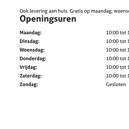
Ook levering aan huis. Gratis op maandag, woensd
Openingsuren
Maandag:
10:00
tot
Dinsdag:
10:00
tot
Woensdag:
10:00
tot
Donderdag:
10:00
tot
Vrijdag:
10:00
tot
Zaterdag:
10:00
tot
Zondag:
Gesloten