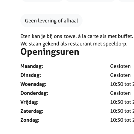
Geen levering of afhaal
Eten kan je bij ons zowel à la carte als met buffet.
We staan gekend als restaurant met speeldorp.
Openingsuren
Maandag:
Gesloten
Dinsdag:
Gesloten
Woensdag:
10:30
tot
Donderdag:
Gesloten
Vrijdag:
10:30
tot
Zaterdag:
10:30
tot
Zondag:
10:30
tot